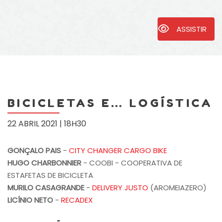
ASSISTIR
BICICLETAS E… LOGÍSTICA
22 ABRIL 2021 | 18H30
GONÇALO PAIS
-
CITY CHANGER CARGO BIKE
HUGO CHARBONNIER
- COOBI - COOPERATIVA DE
ESTAFETAS DE BICICLETA
MURILO CASAGRANDE
-
DELIVERY JUSTO
(AROMEIAZERO)
LICÍNIO NETO
-
RECADEX