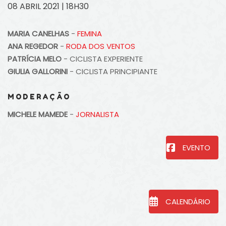
08 ABRIL 2021 | 18H30
MARIA CANELHAS
-
FEMINA
ANA REGEDOR
-
RODA DOS VENTOS
PATRÍCIA MELO
- CICLISTA EXPERIENTE
GIULIA GALLORINI
- CICLISTA PRINCIPIANTE
MODERAÇÃO
MICHELE MAMEDE
-
JORNALISTA
EVENTO
CALENDÁRIO