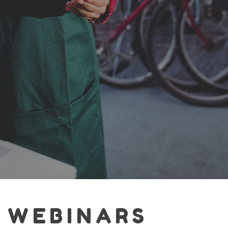
WEBINARS