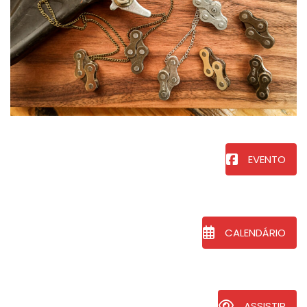
EVENTO
CALENDÁRIO
ASSISTIR