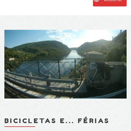
BICICLETAS E... FÉRIAS