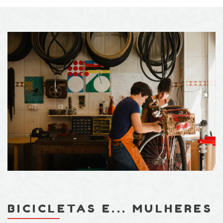
BICICLETAS E... MULHERES