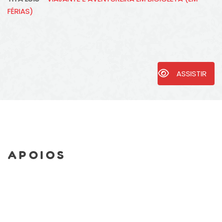
FÉRIAS)
ASSISTIR
APOIOS