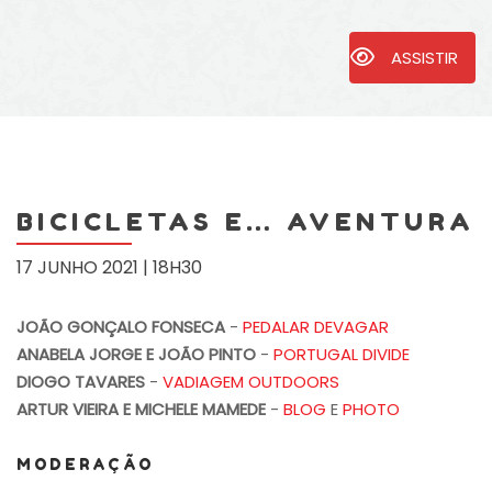
ASSISTIR
BICICLETAS E… AVENTURA
17 JUNHO 2021 | 18H30
JOÃO GONÇALO FONSECA
-
PEDALAR DEVAGAR
ANABELA JORGE E JOÃO PINTO
-
PORTUGAL DIVIDE
DIOGO TAVARES
-
VADIAGEM OUTDOORS
ARTUR VIEIRA E MICHELE MAMEDE
-
BLOG
E
PHOTO
MODERAÇÃO