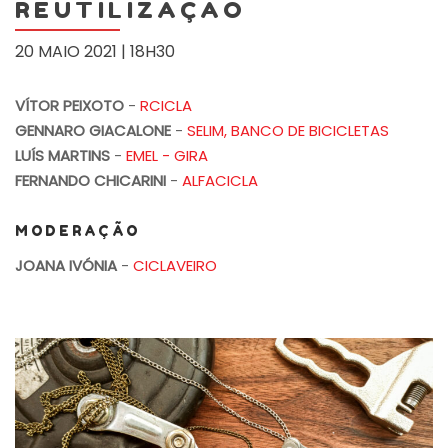
REUTILIZAÇÃO
20 MAIO 2021 | 18H30
VÍTOR PEIXOTO
-
RCICLA
GENNARO GIACALONE
-
SELIM, BANCO DE BICICLETAS
LUÍS MARTINS
-
EMEL - GIRA
FERNANDO CHICARINI
-
ALFACICLA
MODERAÇÃO
JOANA IVÓNIA
-
CICLAVEIRO