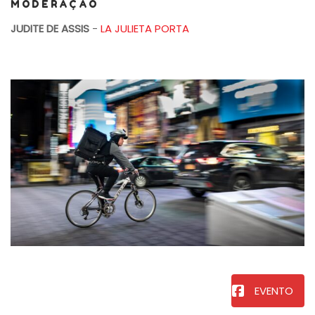
MODERAÇÃO
JUDITE DE ASSIS
-
LA JULIETA PORTA
EVENTO