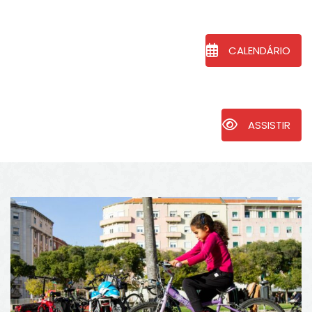
CALENDÁRIO
ASSISTIR