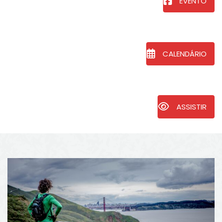
EVENTO
CALENDÁRIO
ASSISTIR