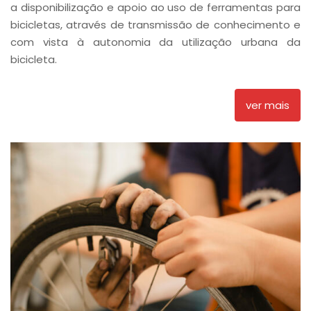
a disponibilização e apoio ao uso de ferramentas para
bicicletas, através de transmissão de conhecimento e
com vista à autonomia da utilização urbana da
bicicleta.
ver mais