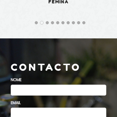
FEMINA
CONTACTO
NOME
EMAIL