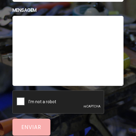
MENSAGEM
ENVIAR