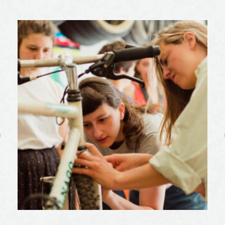
Previous