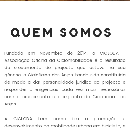
QUEM SOMOS
Fundada em Novembro de 2014, a CICLODA -
Associação Oficina da Ciclomobilidade é o resultado
do crescimento do projecto que esteve na sua
génese, a Cicloficina dos Anjos, tendo sido constituída
de modo a dar personalidade jurídica ao projecto e
responder a exigências cada vez mais necessárias
com o crescimento e o impacto da Cicloficina dos
Anjos.
A CICLODA tem como fim a promoção e
desenvolvimento da mobilidade urbana em bicicleta, e