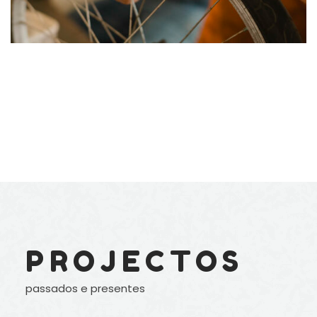
PROJECTOS
passados e presentes