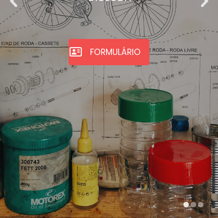
FORMULÁRIO